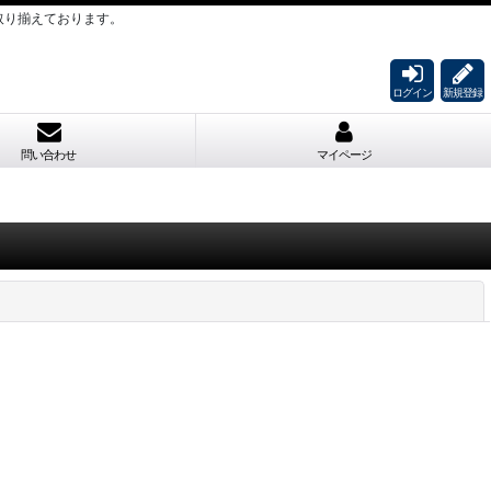
取り揃えております。
ログイン
新規登録
問い合わせ
マイページ
閉じる