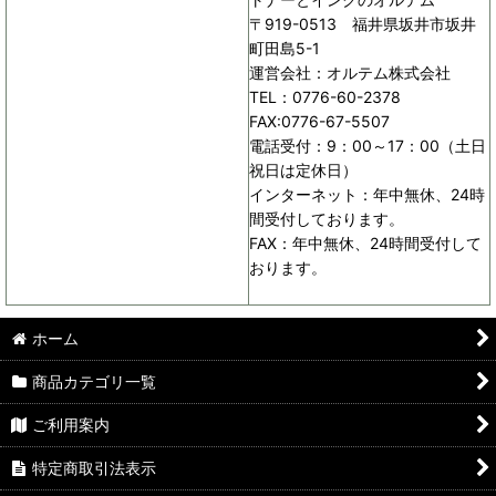
〒919-0513 福井県坂井市坂井
町田島5-1
運営会社：オルテム株式会社
TEL：0776-60-2378
FAX:0776-67-5507
電話受付：9：00～17：00（土日
祝日は定休日）
インターネット：年中無休、24時
間受付しております。
FAX：年中無休、24時間受付して
おります。
ホーム
商品カテゴリ一覧
ご利用案内
特定商取引法表示