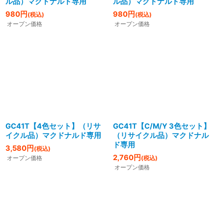
ル品）マクドナルド専用
ル品）マクドナルド専用
980
円
980
円
(税込)
(税込)
オープン価格
オープン価格
GC41T【4色セット】（リサ
GC41T【C/M/Y 3色セット】
イクル品）マクドナルド専用
（リサイクル品）マクドナル
ド専用
3,580
円
(税込)
2,760
円
オープン価格
(税込)
オープン価格