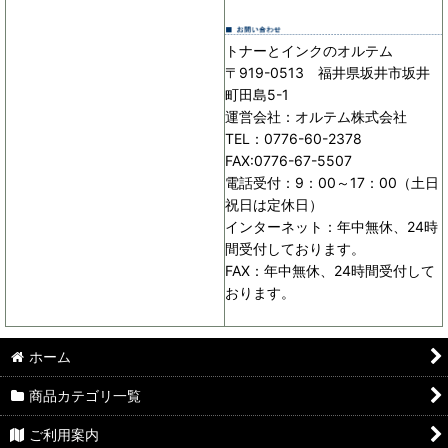
トナーとインクのオルテム
〒919-0513 福井県坂井市坂井
町田島5-1
運営会社：オルテム株式会社
TEL：0776-60-2378
FAX:0776-67-5507
電話受付：9：00～17：00（土日
祝日は定休日）
インターネット：年中無休、24時
間受付しております。
FAX：年中無休、24時間受付して
おります。
ホーム
商品カテゴリ一覧
ご利用案内