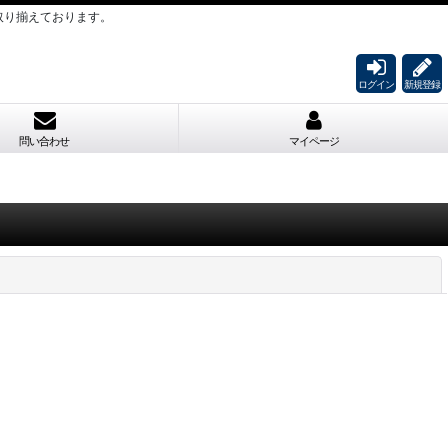
取り揃えております。
ログイン
新規登録
問い合わせ
マイページ
閉じる