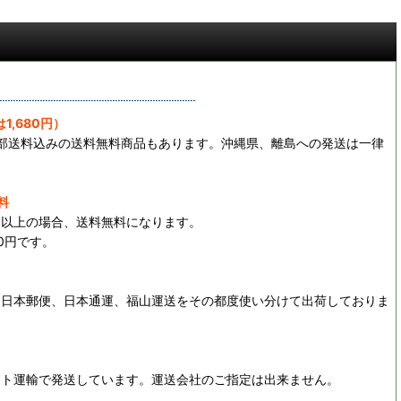
1,680円）
一部送料込みの送料無料商品もあります。沖縄県、離島への発送は一律
料
0円以上の場合、送料無料になります。
0円です。
、日本郵便、日本通運、福山運送をその都度使い分けて出荷しておりま
マト運輸で発送しています。運送会社のご指定は出来ません。