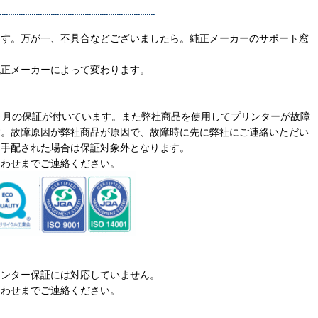
ます。万が一、不具合などございましたら。純正メーカーのサポート窓
純正メーカーによって変わります。
ヵ月の保証が付いています。また弊社商品を使用してプリンターが故障
す。故障原因が弊社商品が原因で、故障時に先に弊社にご連絡いただい
を手配された場合は保証対象外となります。
合わせまでご連絡ください。
リンター保証には対応していません。
合わせまでご連絡ください。