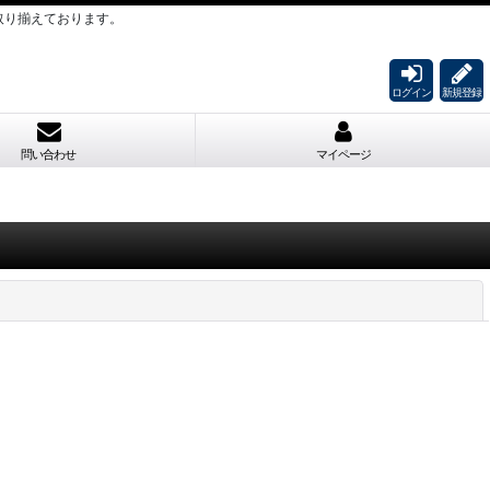
取り揃えております。
ログイン
新規登録
問い合わせ
マイページ
閉じる