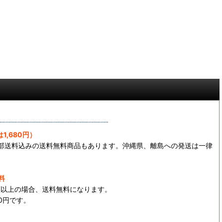
1,680円）
一部送料込みの送料無料商品もあります。沖縄県、離島への発送は一律
料
0円以上の場合、送料無料になります。
0円です。