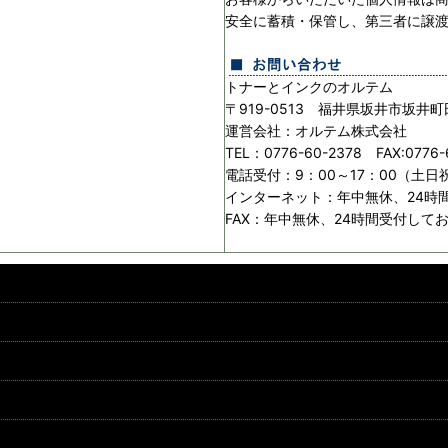
安全に蓄積・保管し、第三者に譲
トナーとインクのオルテム
〒919-0513 福井県坂井市坂井町
運営会社：オルテム株式会社
TEL：0776-60-2378 FAX:0776-
電話受付：9：00～17：00（土
インターネット：年中無休、24時
FAX：年中無休、24時間受付して