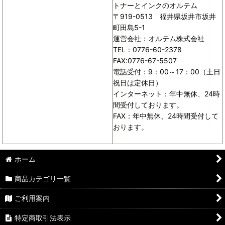
トナーとインクのオルテム
〒919-0513 福井県坂井市坂井
町田島5-1
運営会社：オルテム株式会社
TEL：0776-60-2378
FAX:0776-67-5507
電話受付：9：00～17：00（土日
祝日は定休日）
インターネット：年中無休、24時
間受付しております。
FAX：年中無休、24時間受付して
おります。
ホーム
商品カテゴリ一覧
ご利用案内
特定商取引法表示