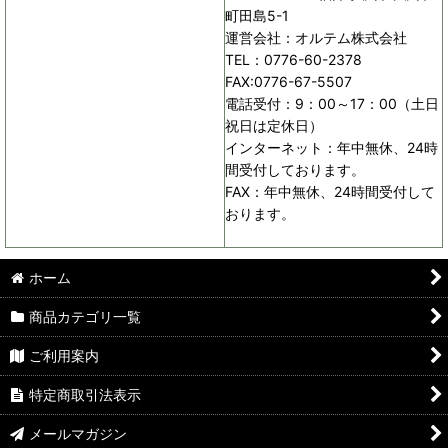
町田島5-1
運営会社：オルテム株式会社
TEL：0776-60-2378
FAX:0776-67-5507
電話受付：9：00～17：00（土日
祝日は定休日）
インターネット：年中無休、24時
間受付しております。
FAX：年中無休、24時間受付して
おります。
ホーム
商品カテゴリ一覧
ご利用案内
特定商取引法表示
メールマガジン