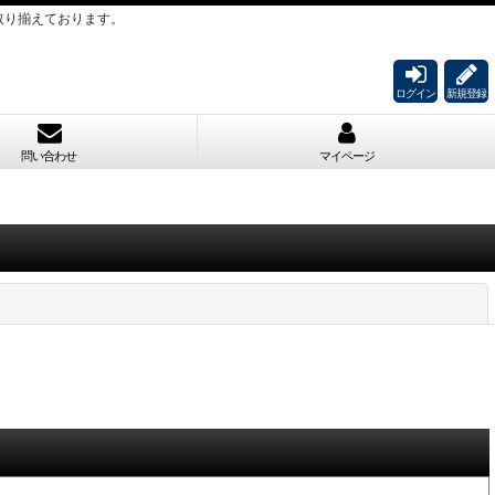
取り揃えております。
ログイン
新規登録
問い合わせ
マイページ
閉じる