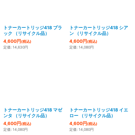
絞り込む
トナーカートリッジ418 ブラ
トナーカートリッジ418 シア
ック （リサイクル品）
ン （リサイクル品）
4,600
円
4,600
円
(税込)
(税込)
定価
:
14,630
円
定価
:
14,080
円
トナーカートリッジ418 マゼ
トナーカートリッジ418 イエ
ンタ （リサイクル品）
ロー （リサイクル品）
4,600
円
4,600
円
(税込)
(税込)
定価
:
14,080
円
定価
:
14,080
円