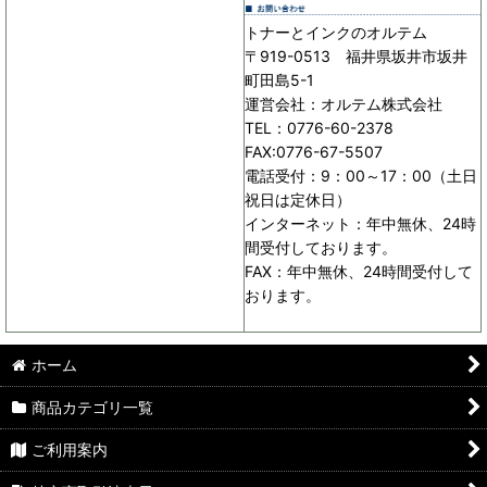
トナーとインクのオルテム
〒919-0513 福井県坂井市坂井
町田島5-1
運営会社：オルテム株式会社
TEL：0776-60-2378
FAX:0776-67-5507
電話受付：9：00～17：00（土日
祝日は定休日）
インターネット：年中無休、24時
間受付しております。
FAX：年中無休、24時間受付して
おります。
ホーム
商品カテゴリ一覧
ご利用案内