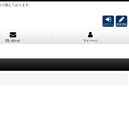
取り揃えております。
ログイン
新規登録
問い合わせ
マイページ
閉じる