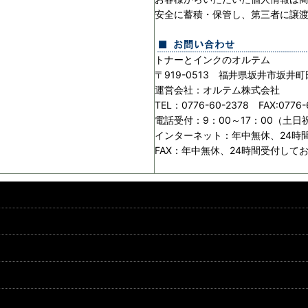
安全に蓄積・保管し、第三者に譲
トナーとインクのオルテム
〒919-0513 福井県坂井市坂井町
運営会社：オルテム株式会社
TEL：0776-60-2378 FAX:0776-
電話受付：9：00～17：00（土
インターネット：年中無休、24時
FAX：年中無休、24時間受付して