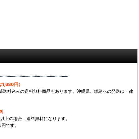
1,680円）
一部送料込みの送料無料商品もあります。沖縄県、離島への発送は一律
料
0円以上の場合、送料無料になります。
0円です。