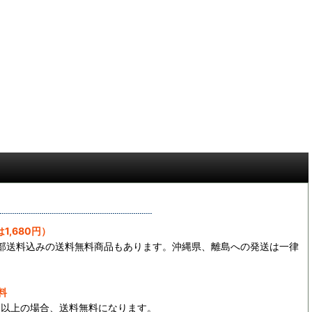
1,680円）
一部送料込みの送料無料商品もあります。沖縄県、離島への発送は一律
料
0円以上の場合、送料無料になります。