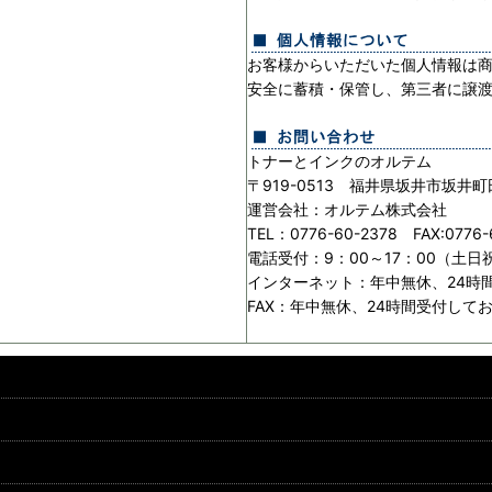
お客様からいただいた個人情報は
安全に蓄積・保管し、第三者に譲
トナーとインクのオルテム
〒919-0513 福井県坂井市坂井町
運営会社：オルテム株式会社
TEL：0776-60-2378 FAX:0776-
電話受付：9：00～17：00（土
インターネット：年中無休、24時
FAX：年中無休、24時間受付して