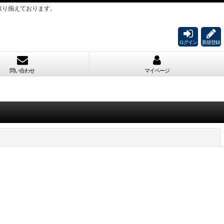
取り揃えております。
ログイン
新規登録
問い合わせ
マイページ
閉じる