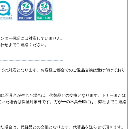
リンター保証には対応していません。
合わせまでご連絡ください。
ーでの対応となります。お客様ご都合でのご返品交換は受け付けており
内に不具合が生じた場合は、代替品との交換となります。トナーまたは
ていた場合は保証対象外です。万が一の不具合時には、弊社までご連絡
じた場合は、代替品との交換となります。代替品を送らせて頂きます。