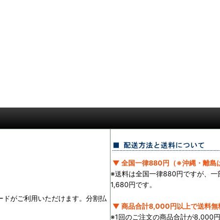
▼ 全国一律880円（※沖縄・離島は
※送料は全国一律880円ですが、
1,680円です。
ランドのカードがご利用いただけます。分割払
▼ 商品合計8,000円以上で送料無
※1回のご注文の商品合計が8,00