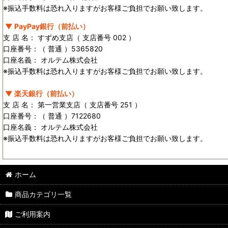
※振込手数料は恐れ入りますがお客様ご負担でお願い致します。
▼ PayPay銀行（前払い）
支 店 名： すずめ支店（ 支店番号 002 ）
口座番号：（ 普通 ）5365820
口座名義： オルテム株式会社
※振込手数料は恐れ入りますがお客様ご負担でお願い致します。
▼ 楽天銀行（前払い）
支 店 名： 第一営業支店（ 支店番号 251 ）
口座番号：（ 普通 ）7122680
口座名義： オルテム株式会社
※振込手数料は恐れ入りますがお客様ご負担でお願い致します。
ホーム
商品カテゴリ一覧
ご利用案内