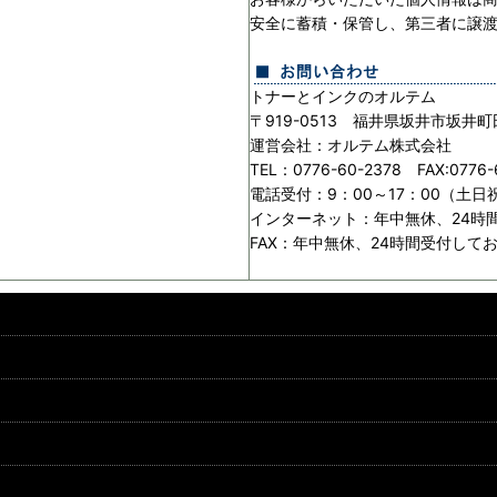
安全に蓄積・保管し、第三者に譲
トナーとインクのオルテム
〒919-0513 福井県坂井市坂井町
運営会社：オルテム株式会社
TEL：0776-60-2378 FAX:0776-
電話受付：9：00～17：00（土
インターネット：年中無休、24時
FAX：年中無休、24時間受付して