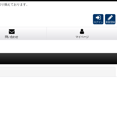
取り揃えております。
ログイン
新規登録
問い合わせ
マイページ
閉じる