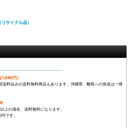
 （リサイクル品）
1,680円）
一部送料込みの送料無料商品もあります。沖縄県、離島への発送は一律
料
0円以上の場合、送料無料になります。
0円です。