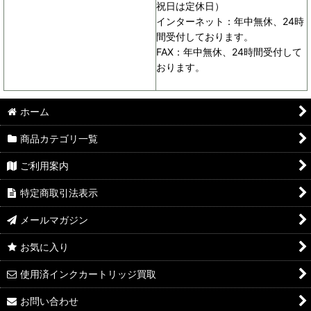
祝日は定休日）
インターネット：年中無休、24時
間受付しております。
FAX：年中無休、24時間受付して
おります。
ホーム
商品カテゴリ一覧
ご利用案内
特定商取引法表示
メールマガジン
お気に入り
使用済インクカートリッジ買取
お問い合わせ