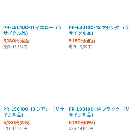
絞り込む
PR-L9010C-11 イエロー（リ
PR-L9010C-12 マゼンタ （リ
サイクル品）
サイクル品）
5,180
円
5,180
円
(税込)
(税込)
定価
:
15,552
円
定価
:
15,552
円
PR-L9010C-13 シアン （リサ
PR-L9010C-14 ブラック （リ
イクル品）
サイクル品）
5,180
円
5,180
円
(税込)
(税込)
定価
:
15,552
円
定価
:
14,904
円