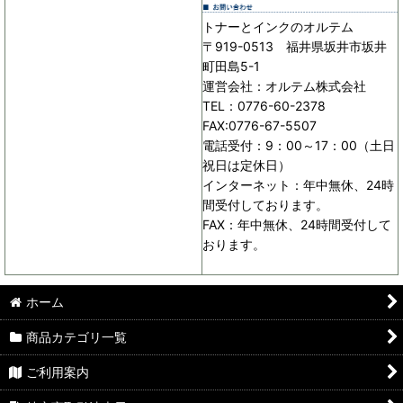
トナーとインクのオルテム
〒919-0513 福井県坂井市坂井
町田島5-1
運営会社：オルテム株式会社
TEL：0776-60-2378
FAX:0776-67-5507
電話受付：9：00～17：00（土日
祝日は定休日）
インターネット：年中無休、24時
間受付しております。
FAX：年中無休、24時間受付して
おります。
ホーム
商品カテゴリ一覧
ご利用案内