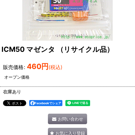
ICM50 マゼンタ （リサイクル品）
460
円
販売価格
:
(税込)
オープン価格
在庫あり
Facebookでシェア
お問い合わせ
お気に入り登録