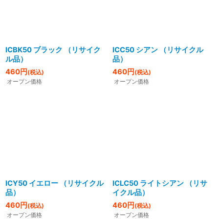
ICBK50 ブラック （リサイク
ICC50 シアン （リサイクル
ル品）
品）
460
円
460
円
(税込)
(税込)
オープン価格
オープン価格
ICY50 イエロー （リサイクル
ICLC50 ライトシアン （リサ
品）
イクル品）
460
円
460
円
(税込)
(税込)
オープン価格
オープン価格