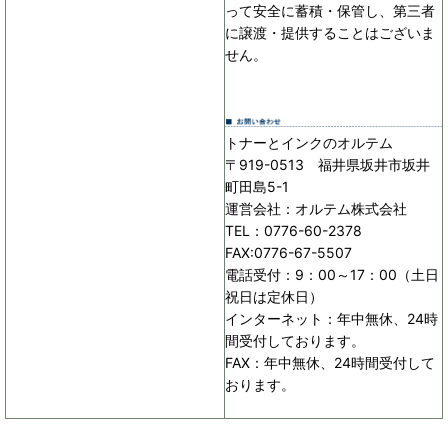
って安全に蓄積・保管し、第三者
に譲渡・提供することはございま
せん。
トナーとインクのオルテム
〒919-0513 福井県坂井市坂井
町田島5-1
運営会社：オルテム株式会社
TEL：0776-60-2378
FAX:0776-67-5507
電話受付：9：00～17：00（土日
祝日は定休日）
インターネット：年中無休、24時
間受付しております。
FAX：年中無休、24時間受付して
おります。